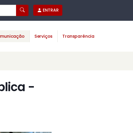
ENTRAR
municação
Serviços
Transparência
lica -