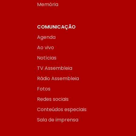
Memória
COMUNICAÇÃO
Agenda
Ao vivo
Notícias
TV Assembleia
Rádio Assembleia
Fotos
Redes sociais
Conteúdos especiais
Sala de imprensa