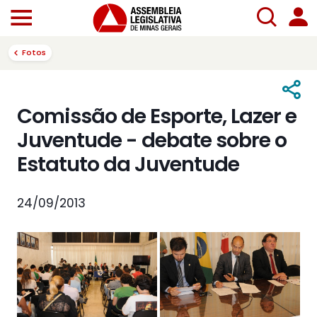
Fotos
Comissão de Esporte, Lazer e
Juventude - debate sobre o
Estatuto da Juventude
24/09/2013