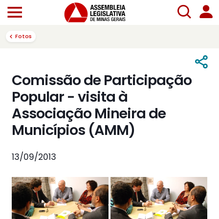
Fotos
Comissão de Participação
Popular - visita à
Associação Mineira de
Municípios (AMM)
13/09/2013