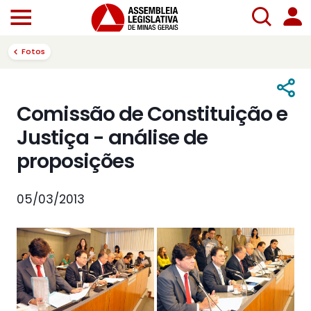
Fotos
Comissão de Constituição e
Justiça - análise de
proposições
05/03/2013