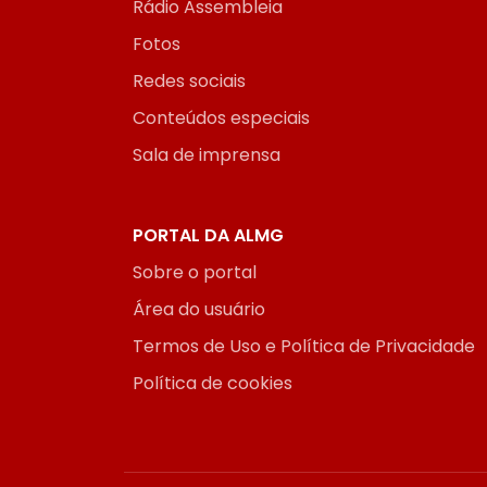
Rádio Assembleia
Fotos
Redes sociais
Conteúdos especiais
Sala de imprensa
PORTAL DA ALMG
Sobre o portal
Área do usuário
Termos de Uso e Política de Privacidade
Política de cookies