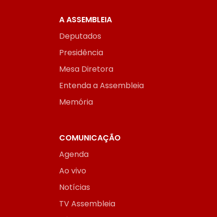
A ASSEMBLEIA
Deputados
Presidência
Mesa Diretora
Entenda a Assembleia
Memória
COMUNICAÇÃO
Agenda
Ao vivo
Notícias
TV Assembleia