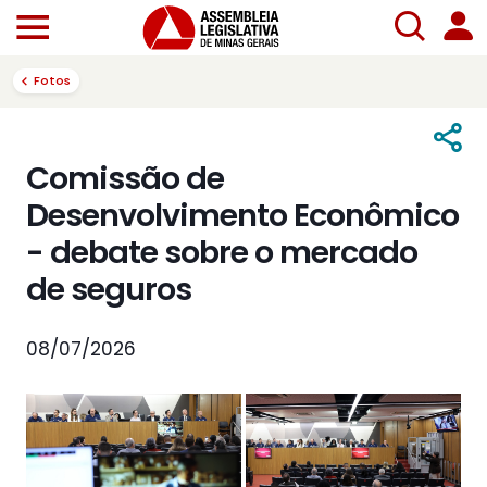
Fotos
Comissão de
Desenvolvimento Econômico
- debate sobre o mercado
de seguros
08/07/2026