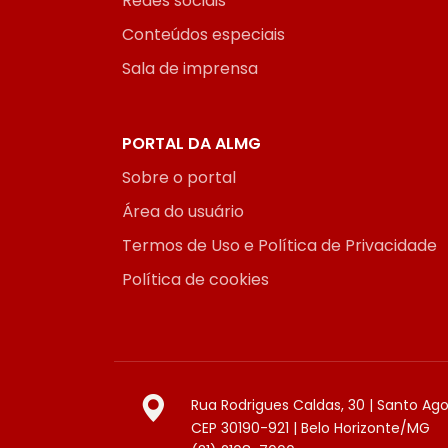
Redes sociais
Conteúdos especiais
Sala de imprensa
PORTAL DA ALMG
Sobre o portal
Área do usuário
Termos de Uso e Política de Privacidade
Política de cookies
Rua Rodrigues Caldas, 30 | Santo Ag
CEP 30190-921 | Belo Horizonte/MG