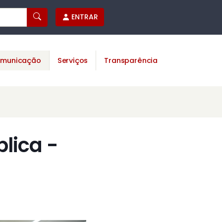
ENTRAR
municação
Serviços
Transparência
lica -