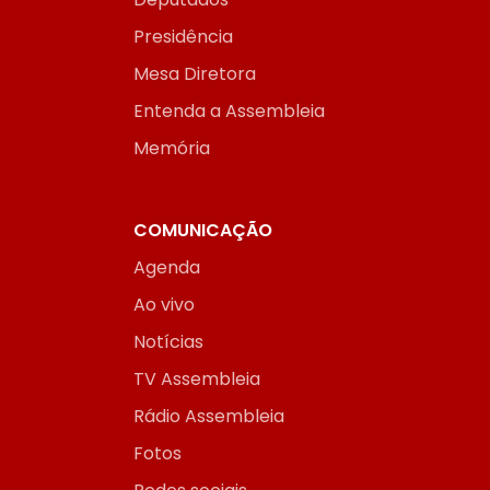
Presidência
Mesa Diretora
Entenda a Assembleia
Memória
COMUNICAÇÃO
Agenda
Ao vivo
Notícias
TV Assembleia
Rádio Assembleia
Fotos