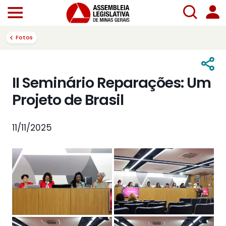
Fotos
II Seminário Reparações: Um
Projeto de Brasil
11/11/2025