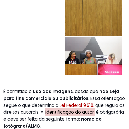
É permitido o
uso das imagens
, desde que
não seja
para fins comerciais ou publicitários
. Essa orientação
segue o que determina a
Lei Federal 9.610,
que regula os
direitos autorais. A
identificação do autor
é obrigatória
e deve ser feita da seguinte forma:
nome do
fotógrafo/ALMG
.