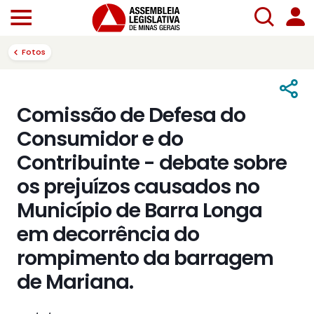
Fotos
Comissão de Defesa do
Consumidor e do
Contribuinte - debate sobre
os prejuízos causados no
Município de Barra Longa
em decorrência do
rompimento da barragem
de Mariana.