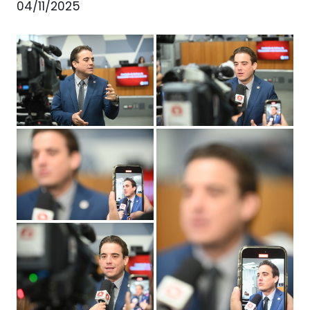
04/11/2025