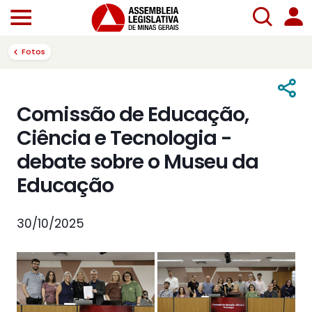
Fotos
Comissão de Educação,
Ciência e Tecnologia -
debate sobre o Museu da
Educação
30/10/2025