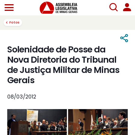
Fotos
Solenidade de Posse da
Nova Diretoria do Tribunal
de Justiça Militar de Minas
Gerais
08/03/2012