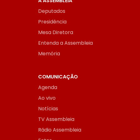
A ASSEMBLEIA
Deputados
Presidência
Mesa Diretora
Entenda a Assembleia
Memória
COMUNICAÇÃO
Agenda
Ao vivo
Notícias
TV Assembleia
Rádio Assembleia