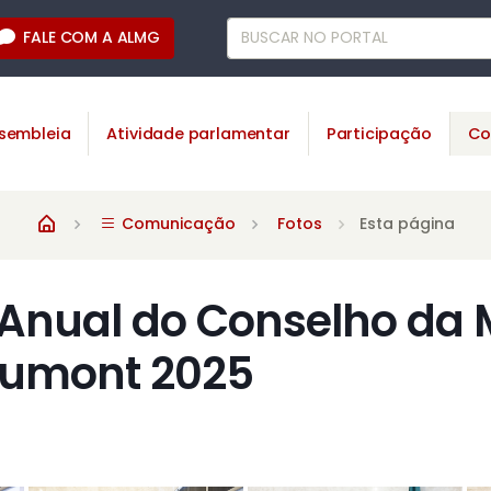
FALE COM A ALMG
sembleia
Atividade parlamentar
Participação
Co
Comunicação
Fotos
Esta página
Anual do Conselho da
Dumont 2025