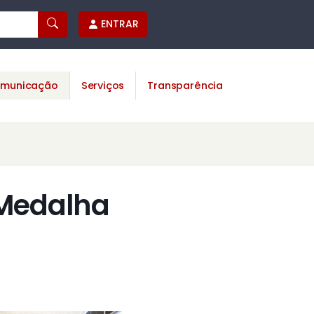
ENTRAR
municação
Serviços
Transparência
 Medalha