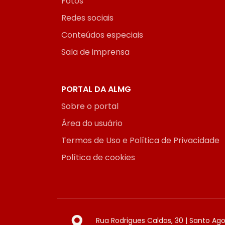
Fotos
Redes sociais
Conteúdos especiais
Sala de imprensa
PORTAL DA ALMG
Sobre o portal
Área do usuário
Termos de Uso e Política de Privacidade
Política de cookies
Rua Rodrigues Caldas, 30 | Santo Ag