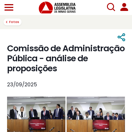
Fotos
Comissão de Administração
Pública - análise de
proposições
23/09/2025