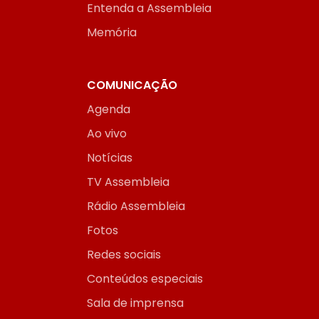
Entenda a Assembleia
Memória
COMUNICAÇÃO
Agenda
Ao vivo
Notícias
TV Assembleia
Rádio Assembleia
Fotos
Redes sociais
Conteúdos especiais
Sala de imprensa