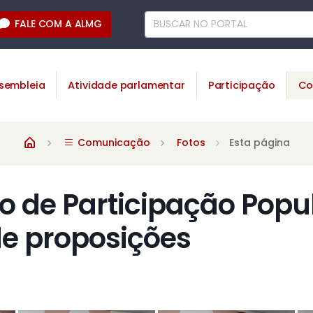
FALE COM A ALMG
sembleia
Atividade parlamentar
Participação
Co
Comunicação
Fotos
Esta página
 de Participação Popul
de proposições