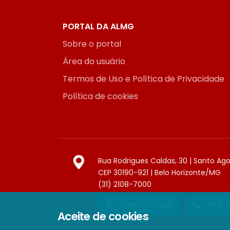
PORTAL DA ALMG
Sobre o portal
Área do usuário
Termos de Uso e Política de Privacidade
Política de cookies
Rua Rodrigues Caldas, 30 | Santo Ag
CEP 30190-921 | Belo Horizonte/MG
(31) 2108-7000
COMO CHEGAR
LISTA 
Aceite de cookies