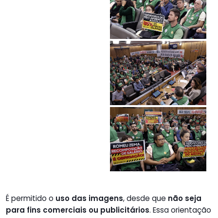
É permitido o
uso das imagens
, desde que
não seja
para fins comerciais ou publicitários
. Essa orientação