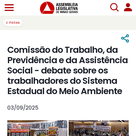
Fotos
Comissão do Trabalho, da
Previdência e da Assistência
Social - debate sobre os
trabalhadores do Sistema
Estadual do Meio Ambiente
03/09/2025