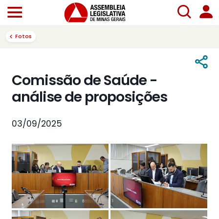
Fotos
Comissão de Saúde -
análise de proposições
03/09/2025