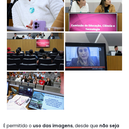
É permitido o
uso das imagens
, desde que
não seja