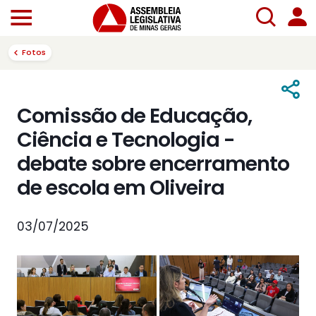
Fotos
Comissão de Educação,
Ciência e Tecnologia -
debate sobre encerramento
de escola em Oliveira
03/07/2025