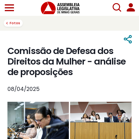
Fotos
Comissão de Defesa dos
Direitos da Mulher - análise
de proposições
08/04/2025