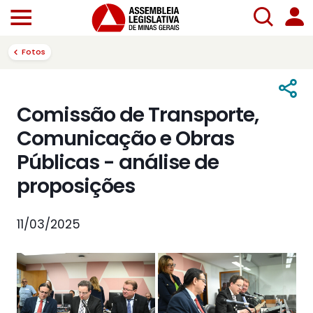
Fotos
Comissão de Transporte,
Comunicação e Obras
Públicas - análise de
proposições
11/03/2025