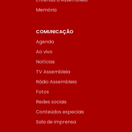
Memória
COMUNICAÇÃO
Agenda
Ao vivo
Notícias
TV Assembleia
Rádio Assembleia
Fotos
Redes sociais
Conteúdos especiais
Sala de imprensa