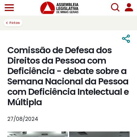
Fotos
Comissão de Defesa dos
Direitos da Pessoa com
Deficiência - debate sobre a
Semana Nacional da Pessoa
com Deficiência Intelectual e
Múltipla
27/08/2024