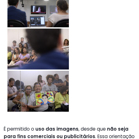
É permitido o
uso das imagens
, desde que
não seja
para fins comerciais ou publicitários
. Essa orientação