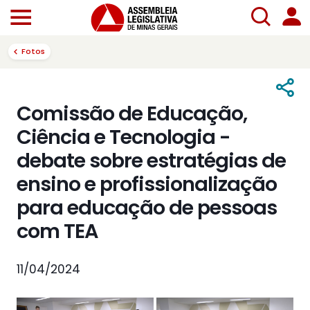
Fotos
Comissão de Educação,
Ciência e Tecnologia -
debate sobre estratégias de
ensino e profissionalização
para educação de pessoas
com TEA
11/04/2024