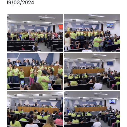
19/03/2024