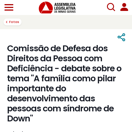
Fotos
Comissão de Defesa dos
Direitos da Pessoa com
Deficiência - debate sobre o
tema "A família como pilar
importante do
desenvolvimento das
pessoas com síndrome de
Down"