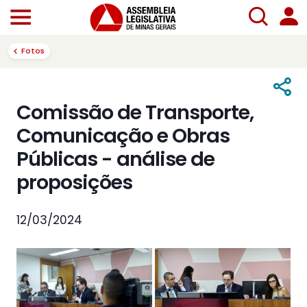
Fotos
Comissão de Transporte,
Comunicação e Obras
Públicas - análise de
proposições
12/03/2024