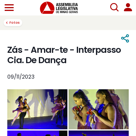
Fotos
Zás - Amar-te - Interpasso
Cia. De Dança
09/11/2023