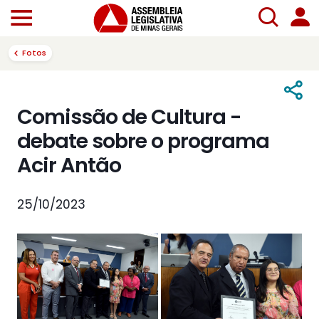
Fotos
Comissão de Cultura -
debate sobre o programa
Acir Antão
25/10/2023