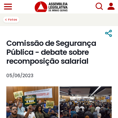
Fotos
Comissão de Segurança
Pública - debate sobre
recomposição salarial
05/06/2023