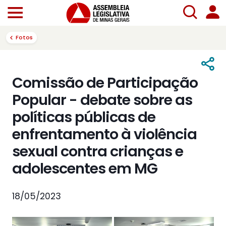
Fotos
Comissão de Participação
Popular - debate sobre as
políticas públicas de
enfrentamento à violência
sexual contra crianças e
adolescentes em MG
18/05/2023