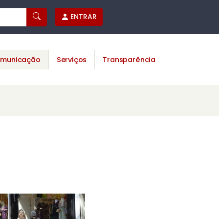
ENTRAR
municação
Serviços
Transparência