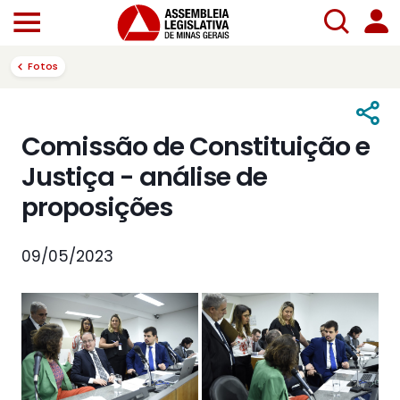
Fotos
Comissão de Constituição e
Justiça - análise de
proposições
09/05/2023