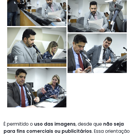
É permitido o
uso das imagens
, desde que
não seja
para fins comerciais ou publicitários
. Essa orientação