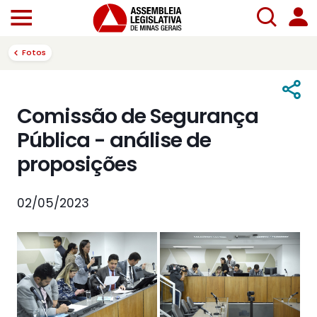
Fotos
Comissão de Segurança
Pública - análise de
proposições
02/05/2023