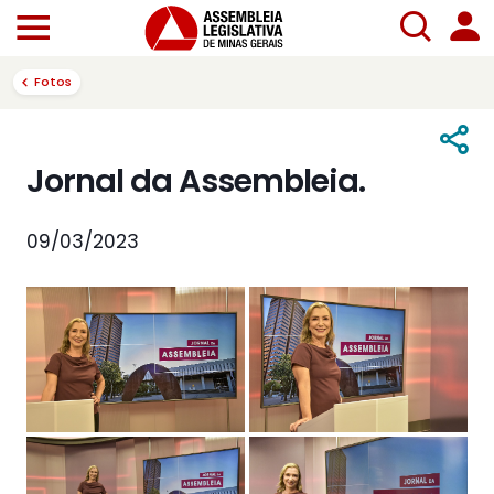
Fotos
Jornal da Assembleia.
09/03/2023