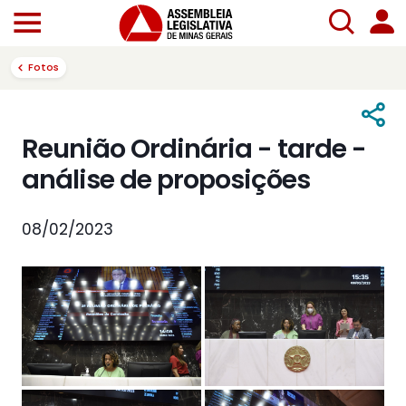
Fotos
Reunião Ordinária - tarde -
análise de proposições
08/02/2023