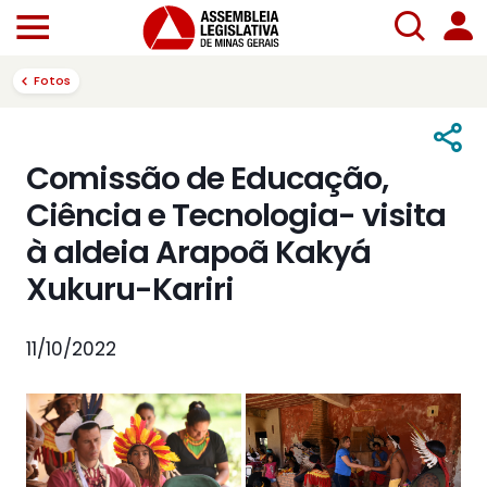
Fotos
Comissão de Educação,
Ciência e Tecnologia- visita
à aldeia Arapoã Kakyá
Xukuru-Kariri
11/10/2022