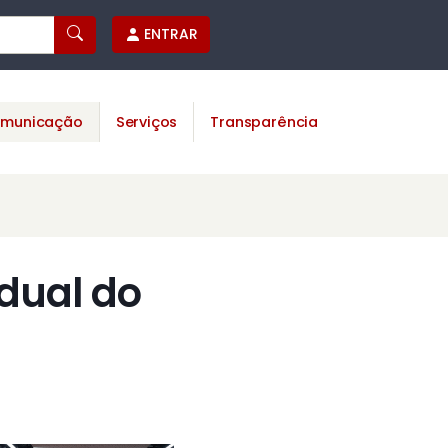
ENTRAR
municação
Serviços
Transparência
dual do