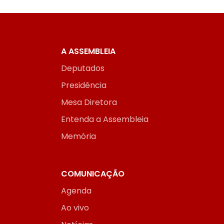
A ASSEMBLEIA
Deputados
Presidência
Mesa Diretora
Entenda a Assembleia
Memória
COMUNICAÇÃO
Agenda
Ao vivo