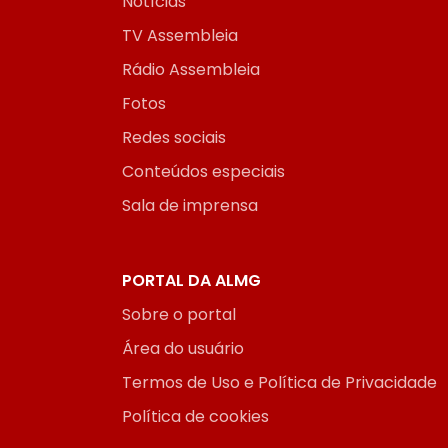
Notícias
TV Assembleia
Rádio Assembleia
Fotos
Redes sociais
Conteúdos especiais
Sala de imprensa
PORTAL DA ALMG
Sobre o portal
Área do usuário
Termos de Uso e Política de Privacidade
Política de cookies