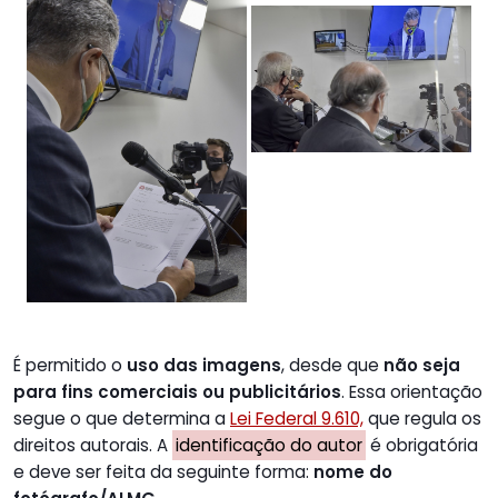
É permitido o
uso das imagens
, desde que
não seja
para fins comerciais ou publicitários
. Essa orientação
segue o que determina a
Lei Federal 9.610,
que regula os
direitos autorais. A
identificação do autor
é obrigatória
e deve ser feita da seguinte forma:
nome do