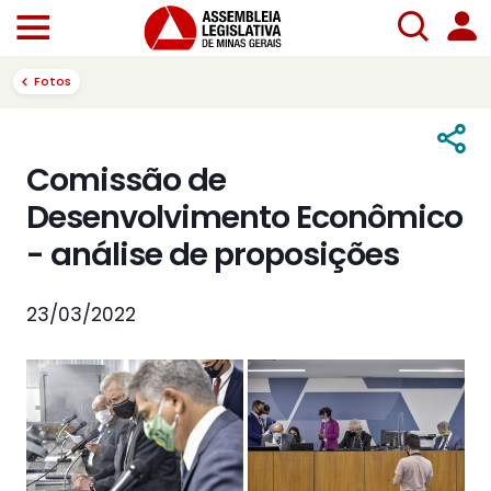
Fotos
Comissão de
Desenvolvimento Econômico
- análise de proposições
23/03/2022