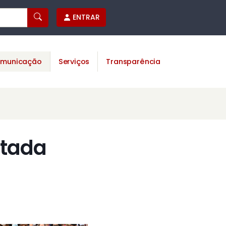
ENTRAR
municação
Serviços
Transparência
utada