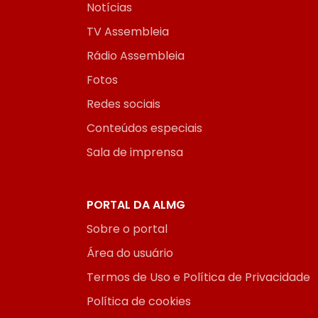
Notícias
TV Assembleia
Rádio Assembleia
Fotos
Redes sociais
Conteúdos especiais
Sala de imprensa
PORTAL DA ALMG
Sobre o portal
Área do usuário
Termos de Uso e Política de Privacidade
Política de cookies