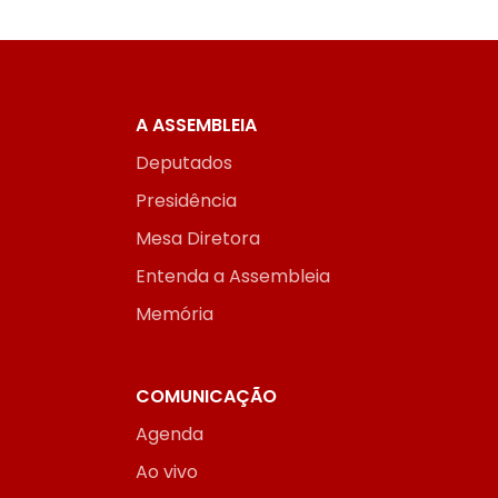
A ASSEMBLEIA
Deputados
Presidência
Mesa Diretora
Entenda a Assembleia
Memória
COMUNICAÇÃO
Agenda
Ao vivo