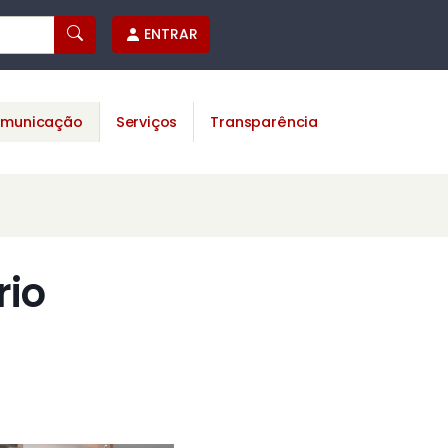
ENTRAR
municação
Serviços
Transparência
rio