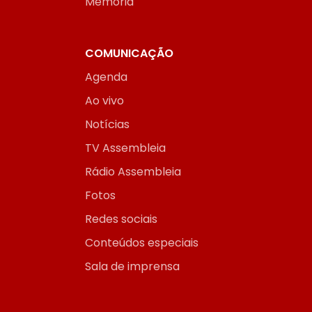
Memória
COMUNICAÇÃO
Agenda
Ao vivo
Notícias
TV Assembleia
Rádio Assembleia
Fotos
Redes sociais
Conteúdos especiais
Sala de imprensa