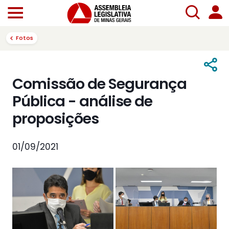
Fotos
Comissão de Segurança
Pública - análise de
proposições
01/09/2021