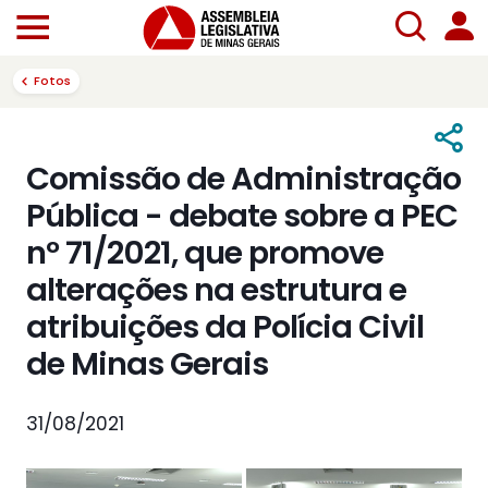
Fotos
Comissão de Administração
Pública - debate sobre a PEC
nº 71/2021, que promove
alterações na estrutura e
atribuições da Polícia Civil
de Minas Gerais
31/08/2021