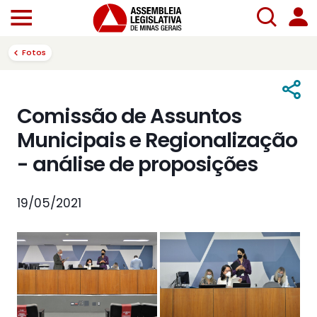
Fotos
Comissão de Assuntos
Municipais e Regionalização
- análise de proposições
19/05/2021