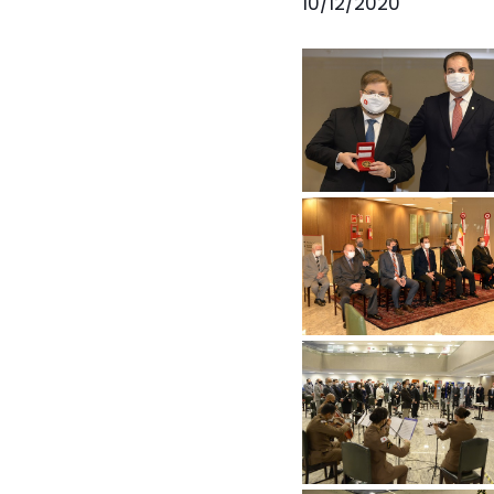
10/12/2020