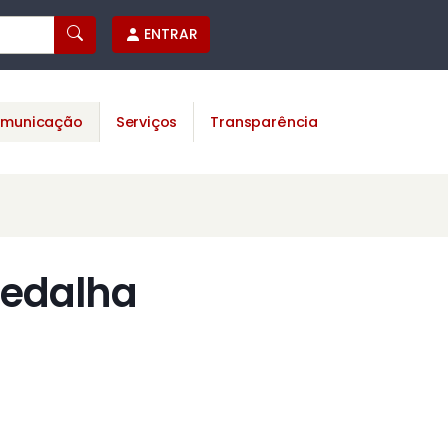
ENTRAR
municação
Serviços
Transparência
medalha