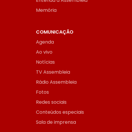
Entenda a Assembleia
Memória
COMUNICAÇÃO
Agenda
Ao vivo
Notícias
TV Assembleia
Rádio Assembleia
Fotos
Redes sociais
Conteúdos especiais
Sala de imprensa