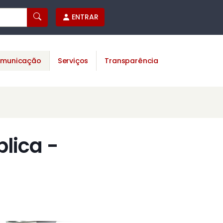
ENTRAR
municação
Serviços
Transparência
lica -