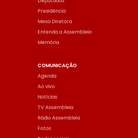
Deputados
Presidência
Mesa Diretora
Entenda a Assembleia
Memória
COMUNICAÇÃO
Agenda
Ao vivo
Notícias
TV Assembleia
Rádio Assembleia
Fotos