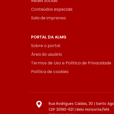
Redes sociais
Conteúdos especiais
Sala de imprensa
PORTAL DA ALMG
Sobre o portal
Área do usuário
Termos de Uso e Política de Privacidade
Política de cookies
Rua Rodrigues Caldas, 30 | Santo Ag
CEP 30190-921 | Belo Horizonte/MG