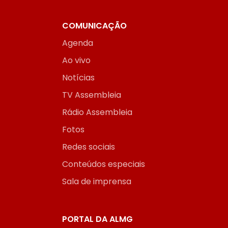
COMUNICAÇÃO
Agenda
Ao vivo
Notícias
TV Assembleia
Rádio Assembleia
Fotos
Redes sociais
Conteúdos especiais
Sala de imprensa
PORTAL DA ALMG