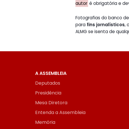
autor
é obrigatória e de
Fotografias do banco 
para
fins jornalísticos
,
ALMG se isenta de qualq
A ASSEMBLEIA
Deputados
Presidência
Mesa Diretora
Entenda a Assembleia
Memória