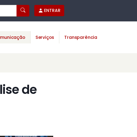
ENTRAR
municação
Serviços
Transparência
lise de