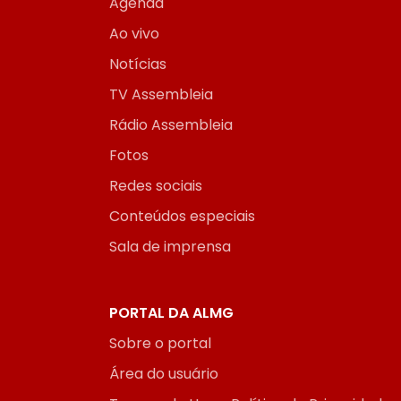
Agenda
Ao vivo
Notícias
TV Assembleia
Rádio Assembleia
Fotos
Redes sociais
Conteúdos especiais
Sala de imprensa
PORTAL DA ALMG
Sobre o portal
Área do usuário