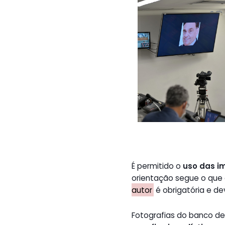
É permitido o
uso das i
orientação segue o que
autor
é obrigatória e de
Fotografias do banco 