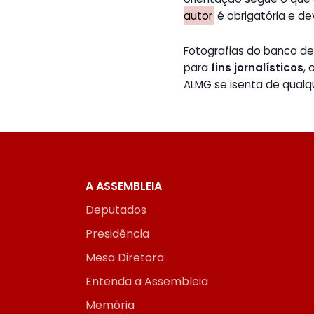
autor
é obrigatória e de
Fotografias do banco 
para
fins jornalísticos
,
ALMG se isenta de qualq
A ASSEMBLEIA
Deputados
Presidência
Mesa Diretora
Entenda a Assembleia
Memória