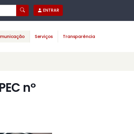
ENTRAR
municação
Serviços
Transparência
PEC nº