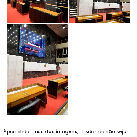
É permitido o
uso das imagens
, desde que
não seja