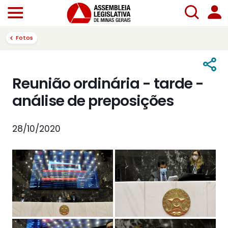
Fotos
Reunião ordinária - tarde -
análise de preposições
28/10/2020