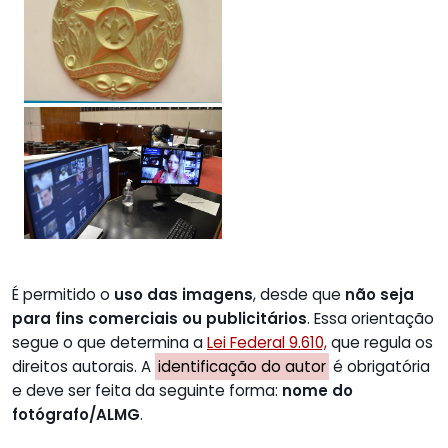
É permitido o
uso das imagens
, desde que
não seja
para fins comerciais ou publicitários
. Essa orientação
segue o que determina a
Lei Federal 9.610,
que regula os
direitos autorais. A
identificação do autor
é obrigatória
e deve ser feita da seguinte forma:
nome do
fotógrafo/ALMG
.