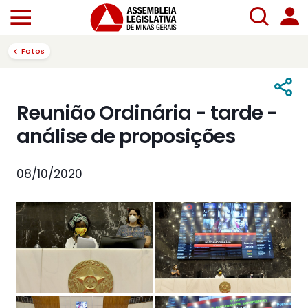
Fotos
Reunião Ordinária - tarde -
análise de proposições
08/10/2020