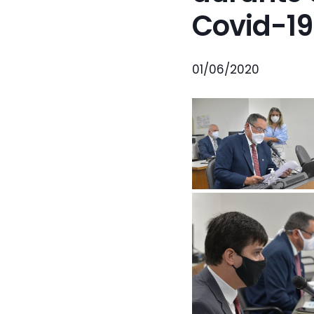
Covid-19
01/06/2020