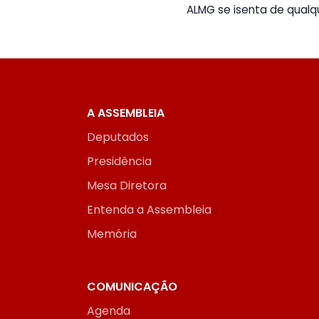
ALMG se isenta de qualq
A ASSEMBLEIA
Deputados
Presidência
Mesa Diretora
Entenda a Assembleia
Memória
COMUNICAÇÃO
Agenda