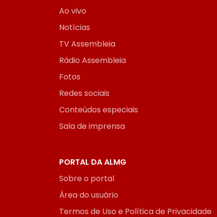
Ao vivo
Notícias
TV Assembleia
Rádio Assembleia
Fotos
Redes sociais
Conteúdos especiais
Sala de imprensa
PORTAL DA ALMG
Sobre o portal
Área do usuário
Termos de Uso e Política de Privacidade