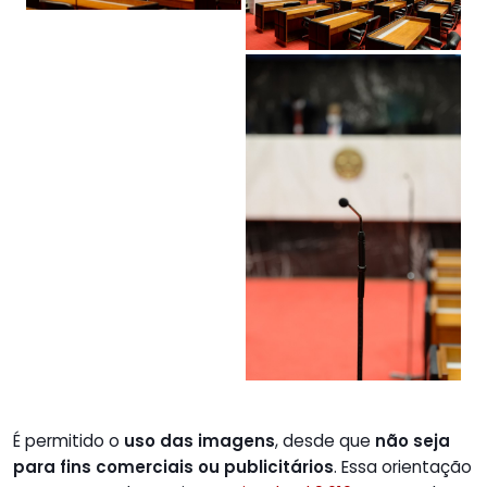
É permitido o
uso das imagens
, desde que
não seja
para fins comerciais ou publicitários
. Essa orientação