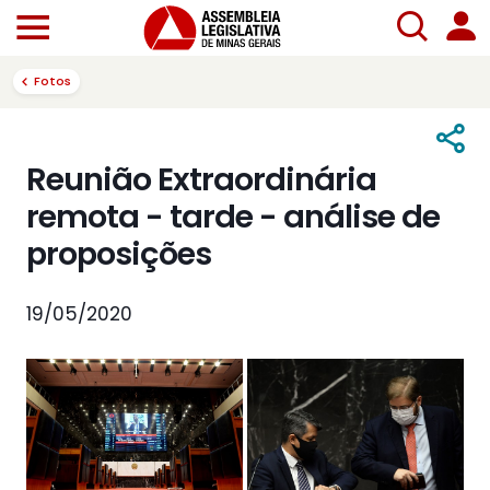
Fotos
Reunião Extraordinária
remota - tarde - análise de
proposições
19/05/2020